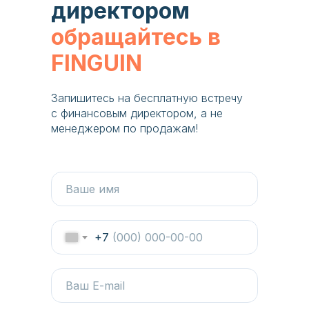
директором
обращайтесь в
FINGUIN
Запишитесь на бесплатную встречу
с финансовым директором, а не
менеджером по продажам!
+7