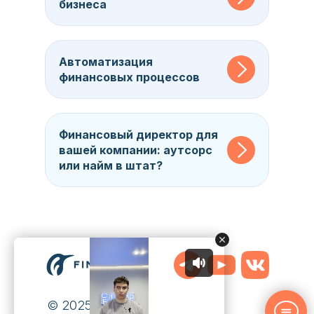
бизнеса
Автоматизация
финансовых процессов
Финансовый директор для
вашей компании: аутсорс
или найм в штат?
© 2025 Finguin