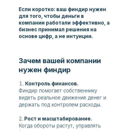
Если коротко: ваш финдир нужен
для того, чтобы деньги в
компании работали эффективно, а
бизнес принимал решения на
основе цифр, а не интуиции.
Зачем вашей компании
нужен финдир
Контроль финансов.
Финдир помогает собственнику
видеть реальное движение денег и
держать под контролем расходы.
2.
Рост и масштабирование.
Когда обороты растут, управлять