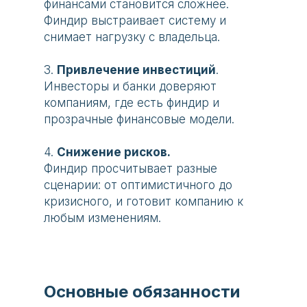
финансами становится сложнее.
Финдир выстраивает систему и
снимает нагрузку с владельца.
3.
Привлечение инвестиций
.
Инвесторы и банки доверяют
компаниям, где есть финдир и
прозрачные финансовые модели.
4.
Снижение рисков.
Финдир просчитывает разные
сценарии: от оптимистичного до
кризисного, и готовит компанию к
любым изменениям.
Основные обязанности