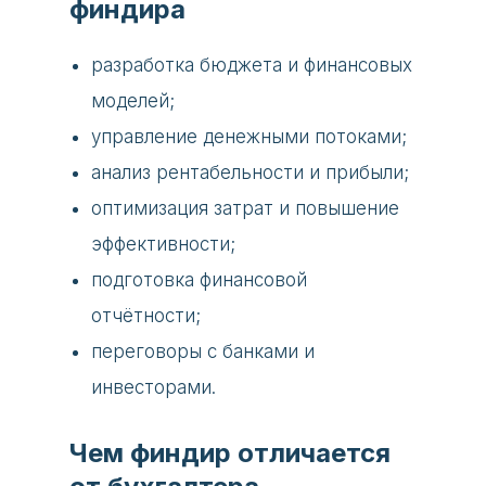
финдира
разработка бюджета и финансовых
моделей;
управление денежными потоками;
анализ рентабельности и прибыли;
оптимизация затрат и повышение
эффективности;
подготовка финансовой
отчётности;
переговоры с банками и
инвесторами.
Чем финдир отличается