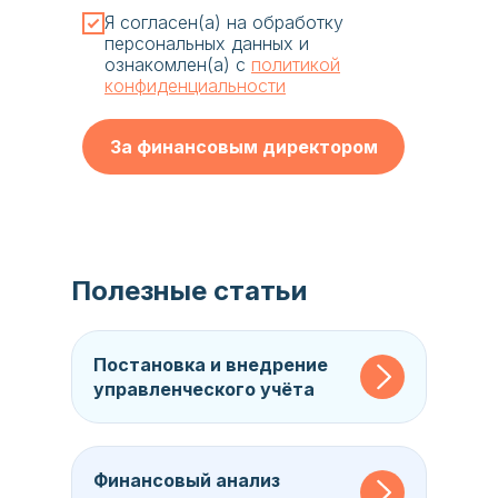
Я согласен(а) на обработку
персональных данных и
ознакомлен(а) c
политикой
конфиденциальности
За финансовым директором
Полезные статьи
Постановка и внедрение
управленческого учёта
Финансовый анализ