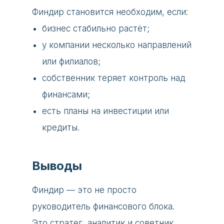
Финдир становится необходим, если:
бизнес стабильно растёт;
у компании несколько направлений
или филиалов;
собственник теряет контроль над
финансами;
есть планы на инвестиции или
кредиты.
Выводы
Финдир — это не просто
руководитель финансового блока.
Это стратег, аналитик и советник