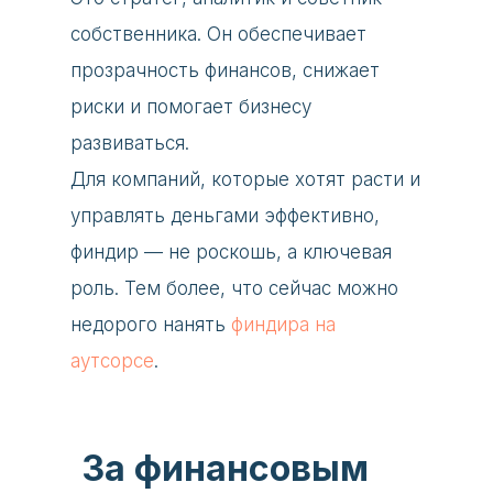
собственника. Он обеспечивает
прозрачность финансов, снижает
риски и помогает бизнесу
развиваться.
Для компаний, которые хотят расти и
управлять деньгами эффективно,
финдир — не роскошь, а ключевая
роль. Тем более, что сейчас можно
недорого нанять
финдира на
аутсорсе
.
За финансовым