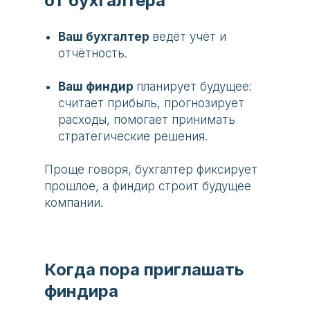
от бухгалтера
Ваш бухгалтер
ведёт учёт и
отчётность.
Ваш финдир
планирует будущее:
считает прибыль, прогнозирует
расходы, помогает принимать
стратегические решения.
Проще говоря, бухгалтер фиксирует
прошлое, а финдир строит будущее
компании.
Когда пора приглашать
финдира