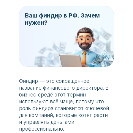
Ваш финдир в РФ. Зачем
нужен?
Финдир — это сокращённое
название финансового директора. В
бизнес-среде этот термин
используют всё чаще, потому что
роль финдира становится ключевой
для компаний, которые хотят расти
и управлять деньгами
профессионально.