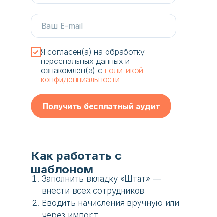
Я согласен(а) на обработку
персональных данных и
ознакомлен(а) c
политикой
конфиденциальности
Получить бесплатный аудит
Как работать с
шаблоном
Заполнить вкладку «Штат» —
внести всех сотрудников
Вводить начисления вручную или
через импорт