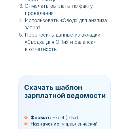
Отмечать выплаты по факту
проведения
Использовать «Свод» для анализа
затрат
Переносить данные из вкладки
«Сводка для ОПиУ и Баланса»
в отчетность
Скачать шаблон
зарплатной ведомости
Формат:
Excel (.xlsx)
Назначение:
управленческий