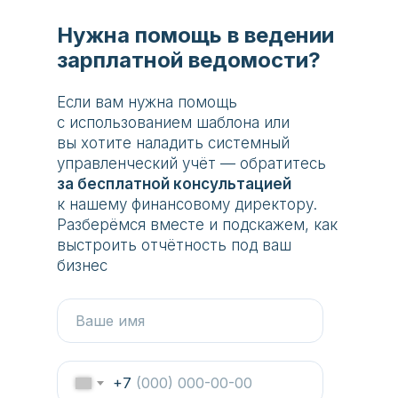
Нужна помощь в ведении
зарплатной ведомости?
Если вам нужна помощь
с использованием шаблона или
вы хотите наладить системный
управленческий учёт — обратитесь
за бесплатной консультацией
к нашему финансовому директору.
Разберёмся вместе и подскажем, как
выстроить отчётность под ваш
бизнес
+7