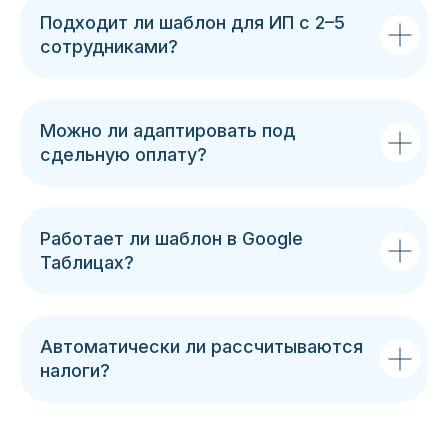
Подходит ли шаблон для ИП с 2–5
сотрудниками?
Можно ли адаптировать под
сдельную оплату?
Работает ли шаблон в Google
Таблицах?
Автоматически ли рассчитываются
налоги?