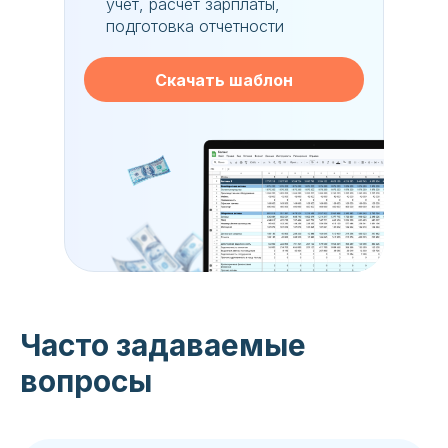
учет, расчет зарплаты,
подготовка отчетности
Скачать шаблон
Часто задаваемые
вопросы