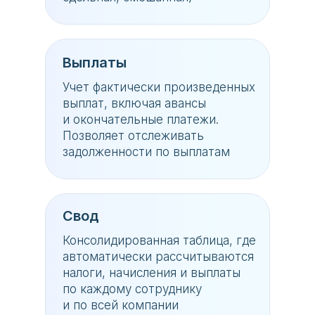
Выплаты
Учет фактически произведенных
выплат, включая авансы
и окончательные платежи.
Позволяет отслеживать
задолженности по выплатам
Свод
Консолидированная таблица, где
автоматически рассчитываются
налоги, начисления и выплаты
по каждому сотруднику
и по всей компании