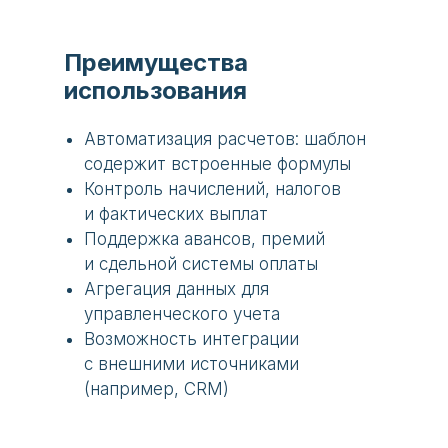
Преимущества
использования
Автоматизация расчетов: шаблон
содержит встроенные формулы
Контроль начислений, налогов
и фактических выплат
Поддержка авансов, премий
и сдельной системы оплаты
Агрегация данных для
управленческого учета
Возможность интеграции
с внешними источниками
(например, CRM)