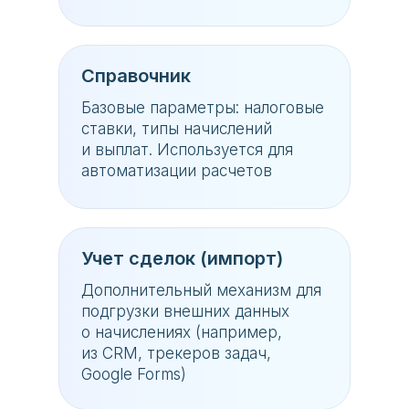
Справочник
Базовые параметры: налоговые
ставки, типы начислений
и выплат. Используется для
автоматизации расчетов
Учет сделок (импорт)
Дополнительный механизм для
подгрузки внешних данных
о начислениях (например,
из CRM, трекеров задач,
Google Forms)