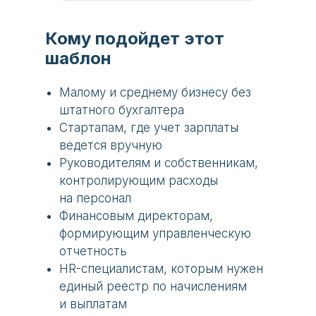
Кому подойдет этот
шаблон
Малому и среднему бизнесу без
штатного бухгалтера
Стартапам, где учет зарплаты
ведется вручную
Руководителям и собственникам,
контролирующим расходы
на персонал
Финансовым директорам,
формирующим управленческую
отчетность
HR-специалистам, которым нужен
единый реестр по начислениям
и выплатам