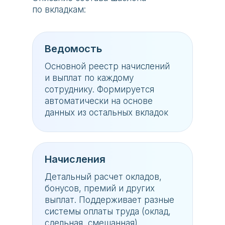
по вкладкам:
Ведомость
Основной реестр начислений
и выплат по каждому
сотруднику. Формируется
автоматически на основе
данных из остальных вкладок
Начисления
Детальный расчет окладов,
бонусов, премий и других
выплат. Поддерживает разные
системы оплаты труда (оклад,
сдельная, смешанная)