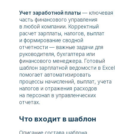
Учет заработной платы
— ключевая
часть финансового управления
в любой компании. Корректный
расчет зарплаты, налогов, выплат
и формирование сводной
отчетности — важные задачи для
руководителя, бухгалтера или
финансового менеджера. Готовый
шаблон зарплатной ведомости в Excel
помогает автоматизировать
процессы начислений, выплат, учета
налогов и отражения расходов
на персонал в управленческих
отчетах.
Что входит в шаблон
Описание состава шаблона