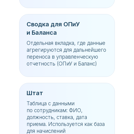
Сводка для ОПиУ
и Баланса
Отдельная вкладка, где данные
агрегируются для дальнейшего
переноса в управленческую
отчетность (ОПиУ и Баланс)
Штат
Таблица с данными
по сотрудникам: ФИО,
должность, ставка, дата
приема. Используется как база
для начислений