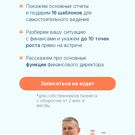
Покажем основные отчеты
и подарим
16 шаблонов
для
самостоятельного ведения
Разберем вашу ситуацию
с финансами и укажем
до 10 точек
роста
прямо на встрече
Расскажем про основные
функции
финансового директора
Записаться на аудит
*для собственников бизнеса
с оборотом от 2 млн. в
месяц