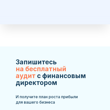
Запишитесь
на бесплатный
аудит
с финансовым
директором
И получите план роста прибыли
для вашего бизнеса