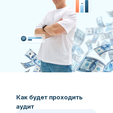
Как будет проходить
аудит