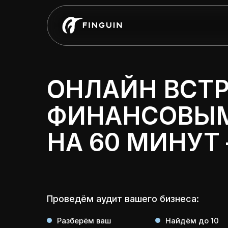
ОНЛАЙН ВСТР
ФИНАНСОВЫМ
НА 60 МИНУТ
Проведём аудит вашего бизнеса:
Разберём ваш
Найдём до 10