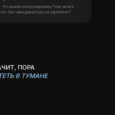
ь. Что важно контролировать? Как читать
учёт без «финдиректора на зарплате»?
АЧИТ, ПОРА
ЕТЬ В ТУМАНЕ