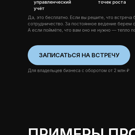
управленческий
точек роста
учёт
Да, это бесплатно. Если вы решите, что встреч
сотрудничество. За постоянное ведение берем о
А если поймёте, что вам оно не нужно — тепло 
ЗАПИСАТЬСЯ НА ВСТРЕЧУ
Для владельцев бизнеса с оборотом от 2 млн ₽
ПРИМЕРЫ ПРО