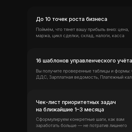
До 10 точек роста бизнеса
Поймём, что тянет вашу прибыль вниз: цена,
маржа, цикл сделки, склад, налоги, касса
16 шаблонов управленческого учёт
Вы получите проверенные таблицы и формы: 
ДДС, Зарплатная ведомость, Платежный кал
Чек-лист приоритетных задач
на ближайшие 1–3 месяца
Сформулируем конкретные шаги, как вам
заработать больше — не потратив лишнего