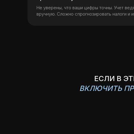
Не уверены, что ваши цифры точны. Учет вед
вручную. Сложно спрогнозировать налоги и 
ЕСЛИ В Э
ВКЛЮЧИТЬ ПР