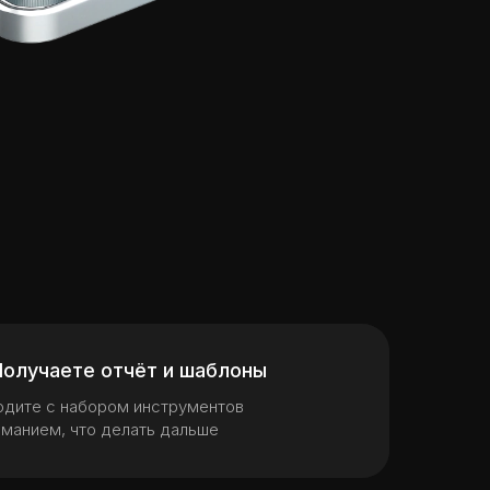
Получаете отчёт и шаблоны
одите с набором инструментов
иманием, что делать дальше