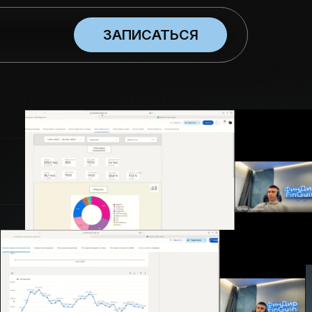
ЗАПИСАТЬСЯ