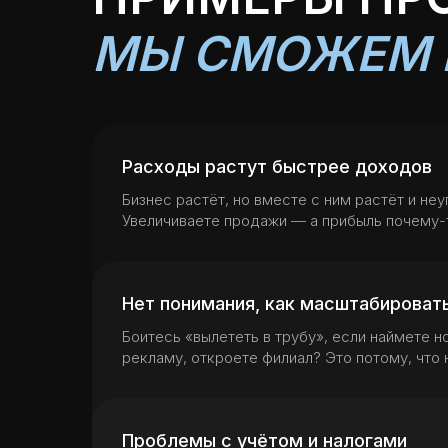
МЫ СМОЖЕМ 
Расходы растут быстрее доходов
Бизнес растёт, но вместе с ним растёт и не
Увеличиваете продажи — а прибыль почему-
Нет понимания, как масштабироват
Боитесь «вылететь в трубу», если наймете н
рекламу, откроете филиал? Это потому, что
Проблемы с учётом и налогами