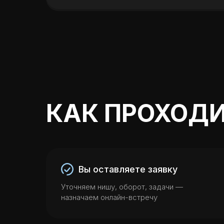
КАК ПРОХОД
Вы оставляете заявку
Уточняем нишу, оборот, задачи —
назначаем онлайн-встречу